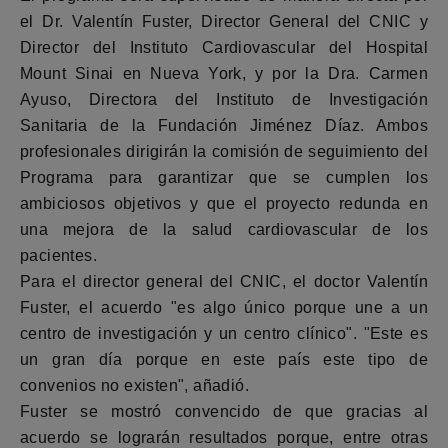
el Dr. Valentín Fuster, Director General del CNIC y
Director del Instituto Cardiovascular del Hospital
Mount Sinai en Nueva York, y por la Dra. Carmen
Ayuso, Directora del Instituto de Investigación
Sanitaria de la Fundación Jiménez Díaz. Ambos
profesionales dirigirán la comisión de seguimiento del
Programa para garantizar que se cumplen los
ambiciosos objetivos y que el proyecto redunda en
una mejora de la salud cardiovascular de los
pacientes.
Para el director general del CNIC, el doctor Valentín
Fuster, el acuerdo "es algo único porque une a un
centro de investigación y un centro clínico". "Este es
un gran día porque en este país este tipo de
convenios no existen", añadió.
Fuster se mostró convencido de que gracias al
acuerdo se lograrán resultados porque, entre otras