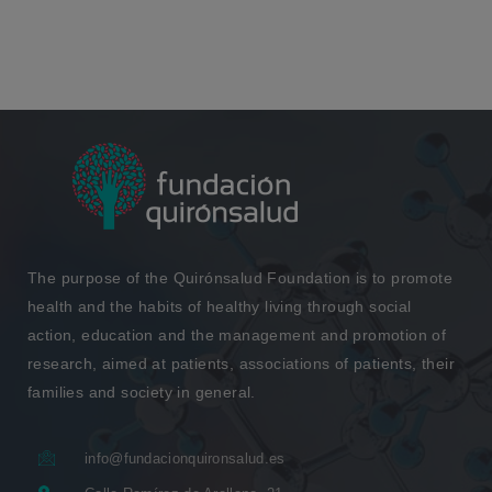
The purpose of the Quirónsalud Foundation is to promote
health and the habits of healthy living through social
action, education and the management and promotion of
research, aimed at patients, associations of patients, their
families and society in general.
info@fundacionquironsalud.es