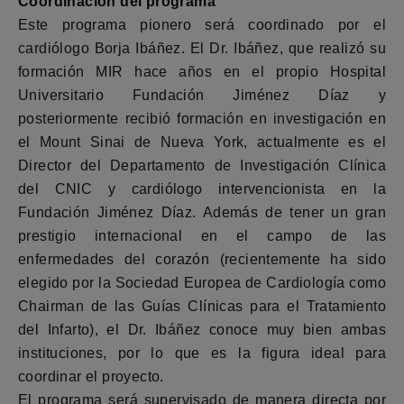
Coordinación del programa
Este programa pionero será coordinado por el
cardiólogo Borja Ibáñez. El Dr. Ibáñez, que realizó su
formación MIR hace años en el propio Hospital
Universitario Fundación Jiménez Díaz y
posteriormente recibió formación en investigación en
el Mount Sinai de Nueva York, actualmente es el
Director del Departamento de Investigación Clínica
del CNIC y cardiólogo intervencionista en la
Fundación Jiménez Díaz. Además de tener un gran
prestigio internacional en el campo de las
enfermedades del corazón (recientemente ha sido
elegido por la Sociedad Europea de Cardiología como
Chairman de las Guías Clínicas para el Tratamiento
del Infarto), el Dr. Ibáñez conoce muy bien ambas
instituciones, por lo que es la figura ideal para
coordinar el proyecto.
El programa será supervisado de manera directa por