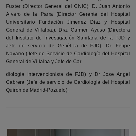
Fuster (Director General del CNIC), D. Juan Antonio
Alvaro de la Parra (Director Gerente del Hospital
Universitario Fundación Jimenez Díaz y Hospital
General de Villalba.), Dra. Carmen Ayuso (Directora
del Instituto de Investigación Sanitaria de la FJD y
Jefe de servicio de Genética de FJD), Dr. Felipe
Navarro (Jefe de Servicio de Cardiología del Hospital
General de Villalba y Jefe de Car
diología intervencionista de FJD) y Dr Jose Angel
Cabrera (Jefe de servicio de Cardiología del Hospital
Quirón de Madrid-Pozuelo).