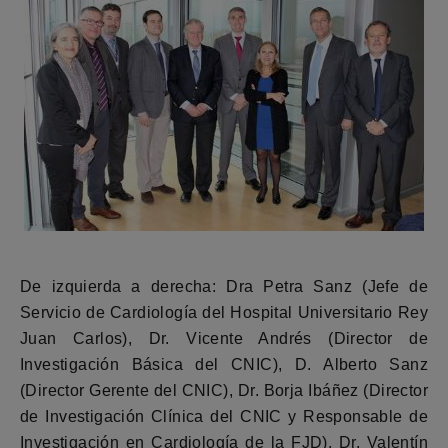
De izquierda a derecha: Dra Petra Sanz (Jefe de
Servicio de Cardiología del Hospital Universitario Rey
Juan Carlos), Dr. Vicente Andrés (Director de
Investigación Básica del CNIC), D. Alberto Sanz
(Director Gerente del CNIC), Dr. Borja Ibáñez (Director
de Investigación Clínica del CNIC y Responsable de
Investigación en Cardiología de la FJD), Dr. Valentín