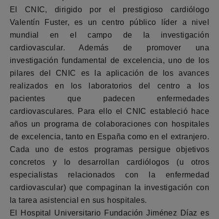
El CNIC, dirigido por el prestigioso cardiólogo
Valentín Fuster, es un centro público líder a nivel
mundial en el campo de la investigación
cardiovascular. Además de promover una
investigación fundamental de excelencia, uno de los
pilares del CNIC es la aplicación de los avances
realizados en los laboratorios del centro a los
pacientes que padecen enfermedades
cardiovasculares. Para ello el CNIC estableció hace
años un programa de colaboraciones con hospitales
de excelencia, tanto en España como en el extranjero.
Cada uno de estos programas persigue objetivos
concretos y lo desarrollan cardiólogos (u otros
especialistas relacionados con la enfermedad
cardiovascular) que compaginan la investigación con
la tarea asistencial en sus hospitales.
El Hospital Universitario Fundación Jiménez Díaz es