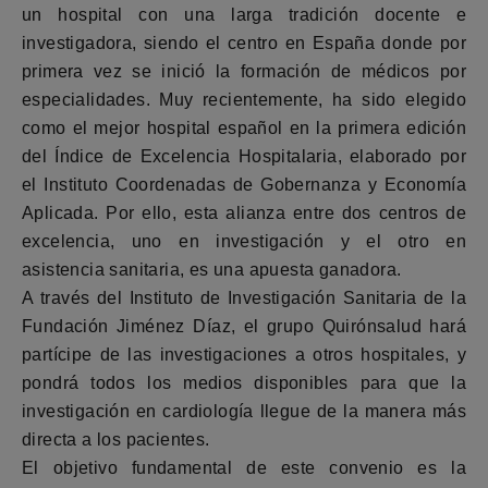
un hospital con una larga tradición docente e
investigadora, siendo el centro en España donde por
primera vez se inició la formación de médicos por
especialidades. Muy recientemente, ha sido elegido
como el mejor hospital español en la primera edición
del Índice de Excelencia Hospitalaria, elaborado por
el Instituto Coordenadas de Gobernanza y Economía
Aplicada. Por ello, esta alianza entre dos centros de
excelencia, uno en investigación y el otro en
asistencia sanitaria, es una apuesta ganadora.
A través del Instituto de Investigación Sanitaria de la
Fundación Jiménez Díaz, el grupo Quirónsalud hará
partícipe de las investigaciones a otros hospitales, y
pondrá todos los medios disponibles para que la
investigación en cardiología llegue de la manera más
directa a los pacientes.
El objetivo fundamental de este convenio es la