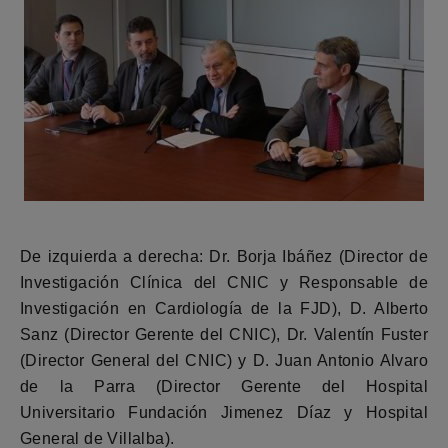
De izquierda a derecha: Dr. Borja Ibáñez (Director de
Investigación Clínica del CNIC y Responsable de
Investigación en Cardiología de la FJD), D. Alberto
Sanz (Director Gerente del CNIC), Dr. Valentín Fuster
(Director General del CNIC) y D. Juan Antonio Alvaro
de la Parra (Director Gerente del Hospital
Universitario Fundación Jimenez Díaz y Hospital
General de Villalba).