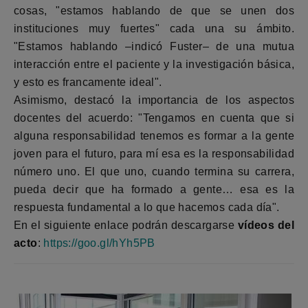
cosas, "estamos hablando de que se unen dos
instituciones muy fuertes" cada una su ámbito.
"Estamos hablando –indicó Fuster– de una mutua
interacción entre el paciente y la investigación básica,
y esto es francamente ideal".
Asimismo, destacó la importancia de los aspectos
docentes del acuerdo: "Tengamos en cuenta que si
alguna responsabilidad tenemos es formar a la gente
joven para el futuro, para mí esa es la responsabilidad
número uno. El que uno, cuando termina su carrera,
pueda decir que ha formado a gente… esa es la
respuesta fundamental a lo que hacemos cada día".
En el siguiente enlace podrán descargarse
vídeos del
acto
:
https://goo.gl/hYh5PB