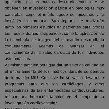
aplicación de los nuevos descubrimientos que se
obtienen en investigación básica en patologías muy
concretas, como el infarto agudo de miocardio y la
insuficiencia cardiaca. Para lograrlo se realizarán
tanto los primeros estudios en pacientes para probar
las nuevas dianas terapéuticas, como la aplicación de
la tecnología de imagen del miocardio desarrollada
conjuntamente, además de avanzar en el
conocimiento de la salud cardíaca de los individuos
asintomáticos.
Asimismo también persigue dar un salto de calidad en
el entrenamiento de los médicos durante su periodo
de formación MIR. Con este fin se van a desarrollar
programas para que los cardiólogos, y otros
especialistas de las enfermedades cardiovasculares,
reciban una formación también en el campo de la
investigación cardiovascular.