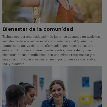
Bienestar de la comunidad
Trabajamos por una sociedad más justa, colaborando en acciones
sociales tanto a nivel nacional como internacional.​ Queremos
formar parte activa de la transformación que necesita nuestro
entorno. ​ Un futuro con más oportunidades, más salud y más
bienestar, al que contribuimos con una mirada responsable y a
largo plazo. Porque creemos en un impacto que sea sostenible,
real y duradero.