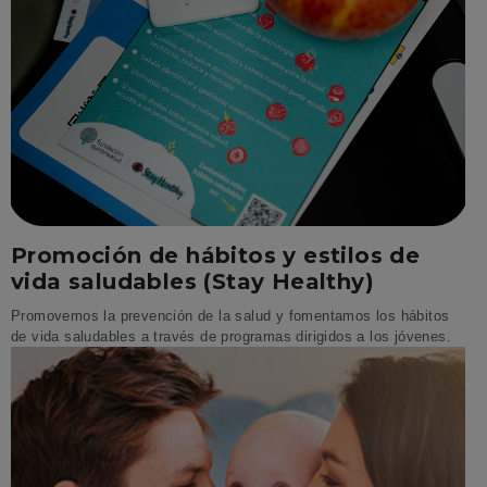
Promoción de hábitos y estilos de
vida saludables (Stay Healthy)
Promovemos la prevención de la salud y fomentamos los hábitos
de vida saludables a través de programas dirigidos a los jóvenes.