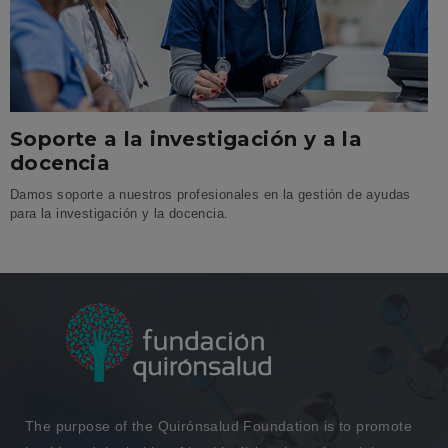
Soporte a la investigación y a la
docencia
Damos soporte a nuestros profesionales en la gestión de ayudas
para la investigación y la docencia.
The purpose of the Quirónsalud Foundation is to promote