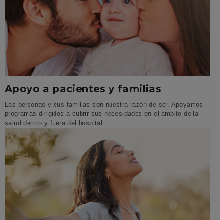
Apoyo a pacientes y familias
Las personas y sus familias son nuestra razón de ser. Apoyamos
programas dirigidos a cubrir sus necesidades en el ámbito de la
salud dentro y fuera del hospital.