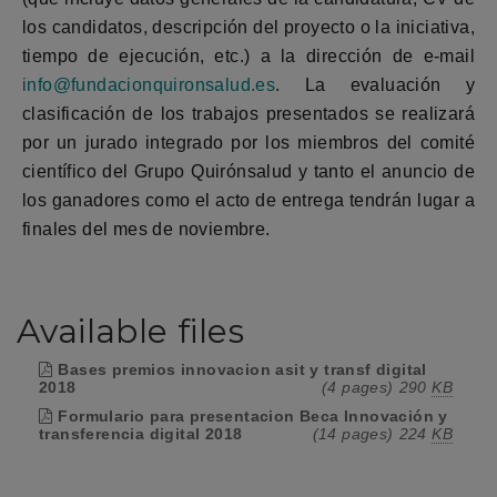
los candidatos, descripción del proyecto o la iniciativa,
tiempo de ejecución, etc.) a la dirección de e-mail
info@fundacionquironsalud.es
. La evaluación y
clasificación de los trabajos presentados se realizará
por un jurado integrado por los miembros del comité
científico del Grupo Quirónsalud y tanto el anuncio de
los ganadores como el acto de entrega tendrán lugar a
finales del mes de noviembre.
Available files
Bases premios innovacion asit y transf digital
2018
(4 pages)
290
KB
Formulario para presentacion Beca Innovación y
transferencia digital 2018
(14 pages)
224
KB