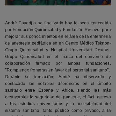
André Fouedjio ha finalizado hoy la beca concedida
por Fundación Quirónsalud y Fundación Recover para
mejorar sus conocimientos en el área de la enfermería
de anestesia pediátrica en en Centro Médico Teknon-
Grupo Quirónsalud y Hospital Universitari Dexeus-
Grupo Quirónsalud en el marco del convenio de
colaboración firmado por ambas fundaciones,
"Rompiendo fronteras en favor del personal sanitario".
Durante su formación, André ha observado y
destacado las notables diferencias en el ámbito
sanitario entre España y África, siendo las más
destacables la seguridad del paciente, el fácil acceso
a los estudios universitarios y la accesibilidad del
sistema sanitario, tanto público como privado, a la