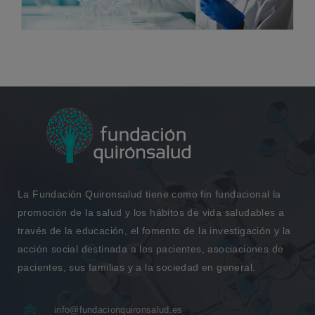
La Fundación Quironsalud tiene como fin fundacional la
promoción de la salud y los hábitos de vida saludables a
través de la educación, el fomento de la investigación y la
acción social destinada a los pacientes, asociaciones de
pacientes, sus familias y a la sociedad en general.
info@fundacionquironsalud.es