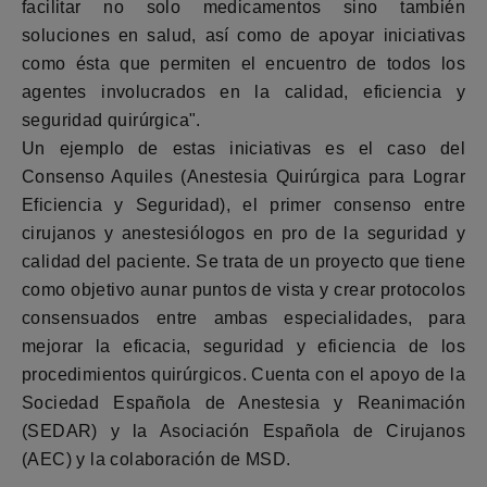
facilitar no solo medicamentos sino también
soluciones en salud, así como de apoyar iniciativas
como ésta que permiten el encuentro de todos los
agentes involucrados en la calidad, eficiencia y
seguridad quirúrgica".
Un ejemplo de estas iniciativas es el caso del
Consenso Aquiles (Anestesia Quirúrgica para Lograr
Eficiencia y Seguridad), el primer consenso entre
cirujanos y anestesiólogos en pro de la seguridad y
calidad del paciente. Se trata de un proyecto que tiene
como objetivo aunar puntos de vista y crear protocolos
consensuados entre ambas especialidades, para
mejorar la eficacia, seguridad y eficiencia de los
procedimientos quirúrgicos. Cuenta con el apoyo de la
Sociedad Española de Anestesia y Reanimación
(SEDAR) y la Asociación Española de Cirujanos
(AEC) y la colaboración de MSD.