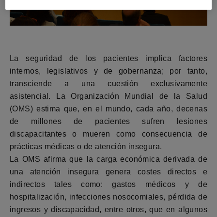
La seguridad de los pacientes implica factores
internos, legislativos y de gobernanza; por tanto,
transciende a una cuestión exclusivamente
asistencial. La Organización Mundial de la Salud
(OMS) estima que, en el mundo, cada año, decenas
de millones de pacientes sufren lesiones
discapacitantes o mueren como consecuencia de
prácticas médicas o de atención insegura.
La OMS afirma que la carga económica derivada de
una atención insegura genera costes directos e
indirectos tales como: gastos médicos y de
hospitalización, infecciones nosocomiales, pérdida de
ingresos y discapacidad, entre otros, que en algunos