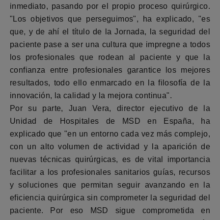
inmediato, pasando por el propio proceso quirúrgico.
"Los objetivos que perseguimos", ha explicado, "es
que, y de ahí el título de la Jornada, la seguridad del
paciente pase a ser una cultura que impregne a todos
los profesionales que rodean al paciente y que la
confianza entre profesionales garantice los mejores
resultados, todo ello enmarcado en la filosofía de la
innovación, la calidad y la mejora continua".
Por su parte, Juan Vera, director ejecutivo de la
Unidad de Hospitales de MSD en España, ha
explicado que "en un entorno cada vez más complejo,
con un alto volumen de actividad y la aparición de
nuevas técnicas quirúrgicas, es de vital importancia
facilitar a los profesionales sanitarios guías, recursos
y soluciones que permitan seguir avanzando en la
eficiencia quirúrgica sin comprometer la seguridad del
paciente. Por eso MSD sigue comprometida en