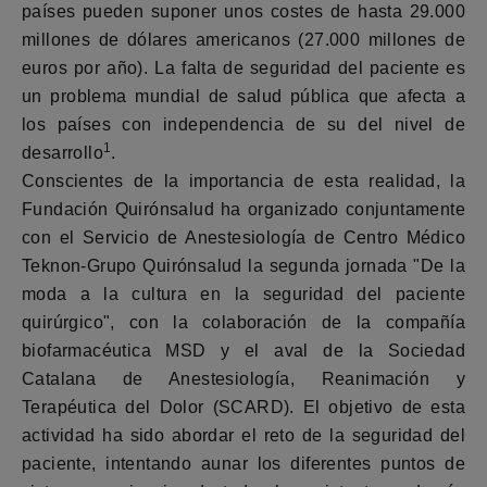
países pueden suponer unos costes de hasta 29.000
millones de dólares americanos (27.000 millones de
euros por año). La falta de seguridad del paciente es
un problema mundial de salud pública que afecta a
los países con independencia de su del nivel de
1
desarrollo
.
Conscientes de la importancia de esta realidad, la
Fundación Quirónsalud ha organizado conjuntamente
con el Servicio de Anestesiología de Centro Médico
Teknon-Grupo Quirónsalud la segunda jornada "De la
moda a la cultura en la seguridad del paciente
quirúrgico", con la colaboración de la compañía
biofarmacéutica MSD y el aval de la Sociedad
Catalana de Anestesiología, Reanimación y
Terapéutica del Dolor (SCARD). El objetivo de esta
actividad ha sido abordar el reto de la seguridad del
paciente, intentando aunar los diferentes puntos de