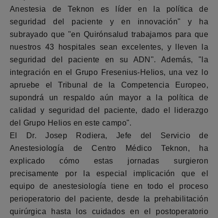
Anestesia de Teknon es líder en la política de
seguridad del paciente y en innovación" y ha
subrayado que "en Quirónsalud trabajamos para que
nuestros 43 hospitales sean excelentes, y lleven la
seguridad del paciente en su ADN". Además, "la
integración en el Grupo Fresenius-Helios, una vez lo
apruebe el Tribunal de la Competencia Europeo,
supondrá un respaldo aún mayor a la política de
calidad y seguridad del paciente, dado el liderazgo
del Grupo Helios en este campo".
El Dr. Josep Rodiera, Jefe del Servicio de
Anestesiología de Centro Médico Teknon, ha
explicado cómo estas jornadas surgieron
precisamente por la especial implicación que el
equipo de anestesiología tiene en todo el proceso
perioperatorio del paciente, desde la prehabilitación
quirúrgica hasta los cuidados en el postoperatorio