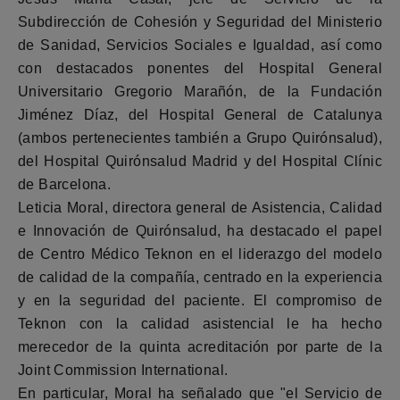
Subdirección de Cohesión y Seguridad del Ministerio
de Sanidad, Servicios Sociales e Igualdad, así como
con destacados ponentes del Hospital General
Universitario Gregorio Marañón, de la Fundación
Jiménez Díaz, del Hospital General de Catalunya
(ambos pertenecientes también a Grupo Quirónsalud),
del Hospital Quirónsalud Madrid y del Hospital Clínic
de Barcelona.
Leticia Moral, directora general de Asistencia, Calidad
e Innovación de Quirónsalud, ha destacado el papel
de Centro Médico Teknon en el liderazgo del modelo
de calidad de la compañía, centrado en la experiencia
y en la seguridad del paciente. El compromiso de
Teknon con la calidad asistencial le ha hecho
merecedor de la quinta acreditación por parte de la
Joint Commission International.
En particular, Moral ha señalado que "el Servicio de