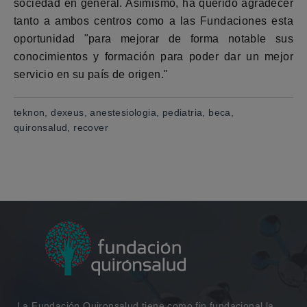
sociedad en general. Asimismo, ha querido agradecer
tanto a ambos centros como a las Fundaciones esta
oportunidad "para mejorar de forma notable sus
conocimientos y formación para poder dar un mejor
servicio en su país de origen."
teknon, dexeus, anestesiologia, pediatria, beca,
quironsalud, recover
La Fundación Quironsalud tiene como fin fundacional la