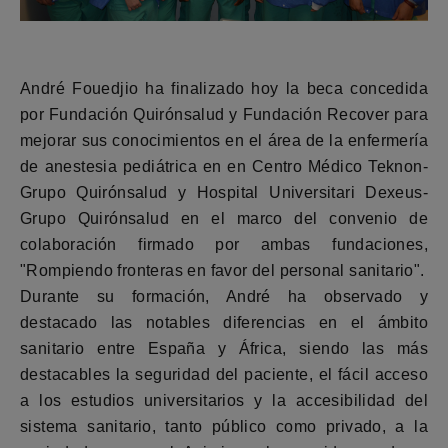
André Fouedjio ha finalizado hoy la beca concedida
por Fundación Quirónsalud y Fundación Recover para
mejorar sus conocimientos en el área de la enfermería
de anestesia pediátrica en en Centro Médico Teknon-
Grupo Quirónsalud y Hospital Universitari Dexeus-
Grupo Quirónsalud en el marco del convenio de
colaboración firmado por ambas fundaciones,
"Rompiendo fronteras en favor del personal sanitario".
Durante su formación, André ha observado y
destacado las notables diferencias en el ámbito
sanitario entre España y África, siendo las más
destacables la seguridad del paciente, el fácil acceso
a los estudios universitarios y la accesibilidad del
sistema sanitario, tanto público como privado, a la