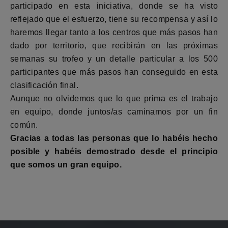
participado en esta iniciativa, donde se ha visto
reflejado que el esfuerzo, tiene su recompensa y así lo
haremos llegar tanto a los centros que más pasos han
dado por territorio, que recibirán en las próximas
semanas su trofeo y un detalle particular a los 500
participantes que más pasos han conseguido en esta
clasificación final.
Aunque no olvidemos que lo que prima es el trabajo
en equipo, donde juntos/as caminamos por un fin
común.
Gracias a todas las personas que lo habéis hecho
posible y habéis demostrado desde el principio
que somos un gran equipo.