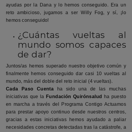
ayudas por la Dana y lo hemos conseguido. Era un
reto ambicioso, jugamos a ser Willy Fog, y sí, ¡lo
hemos conseguido!
¿Cuántas vueltas al
mundo somos capaces
de dar?
Juntos/as hemos superado nuestro objetivo común y
finalmente hemos conseguido dar casi 10 vueltas al
mundo, más del doble del reto inicial (4 vueltas).
Cada Paso Cuenta
ha sido una de las muchas
iniciativas que la
Fundación Quirónsalud
ha puesto
en marcha a través del Programa Contigo Actuamos
para prestar apoyo continuo desde nuestros centros,
gracias a estas iniciativas hemos ayudado a paliar
necesidades concretas detectadas tras la catástrofe, a