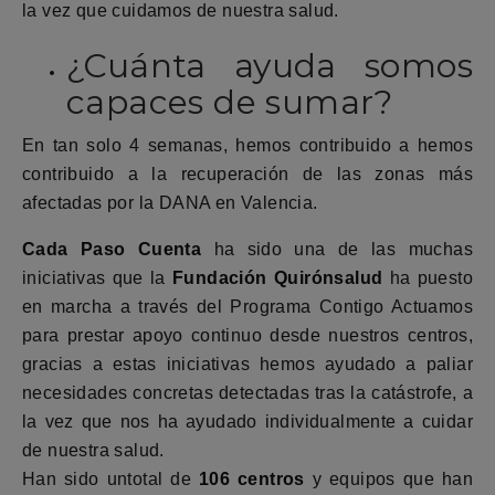
la vez que cuidamos de nuestra salud.
¿Cuánta ayuda somos
capaces de sumar?
En tan solo 4 semanas, hemos contribuido a hemos
contribuido a la recuperación de las zonas más
afectadas por la DANA en Valencia.
Cada Paso Cuenta
ha sido una de las muchas
iniciativas que la
Fundación Quirónsalud
ha puesto
en marcha a través del Programa Contigo Actuamos
para prestar apoyo continuo desde nuestros centros,
gracias a estas iniciativas hemos ayudado a paliar
necesidades concretas detectadas tras la catástrofe, a
la vez que nos ha ayudado individualmente a cuidar
de nuestra salud.
Han sido untotal de
106 centros
y equipos que han